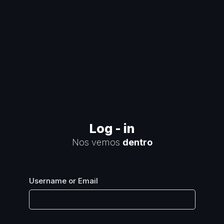
Log - in
Nos vemos
dentro
Username or Email