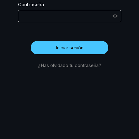
Contraseña
¿Has olvidado tu contraseña?